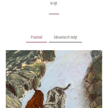
krijt.
Pastel
Siberisch krijt