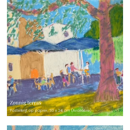
Zonnig terras
Pastelkrijt op papier, 30 x 24 cm (Available)