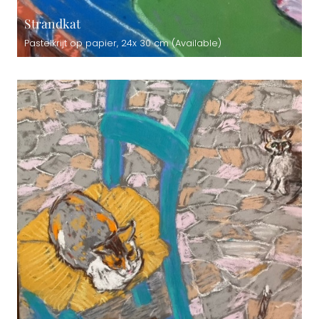
Strandkat
Pastelkrijt op papier, 24x 30 cm (Available)