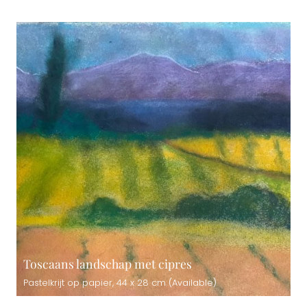
Toscaans landschap met cipres
Pastelkrijt op papier, 44 x 28 cm (Available)