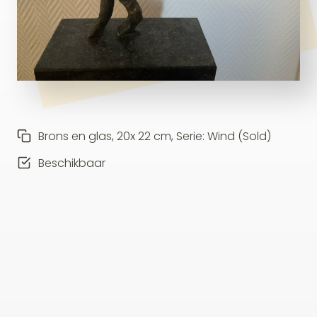
Brons en glas, 20x 22 cm, Serie: Wind (Sold)
Beschikbaar