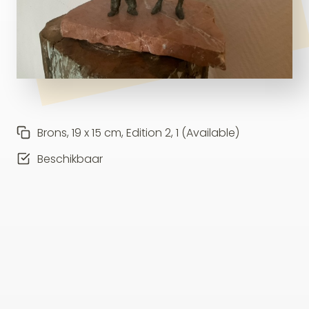
Brons, 19 x 15 cm, Edition 2, 1 (Available)
Beschikbaar