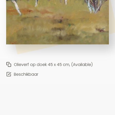
Olieverf op doek 45 x 45 cm, (Available)
Beschikbaar